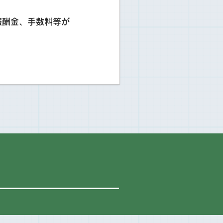
報酬金、手数料等が