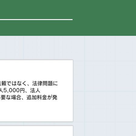
依頼ではなく、法律問題に
5,000円、法人
必要な場合、追加料金が発