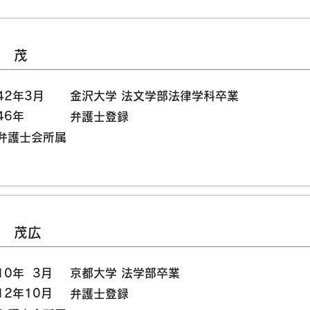
腰 茂
42年3月
金沢大学 法文学部法律学科卒業
46年
弁護士登録
沢弁護士会所属
腰 茂広
10年 3月
京都大学 法学部卒業
12年10月
弁護士登録