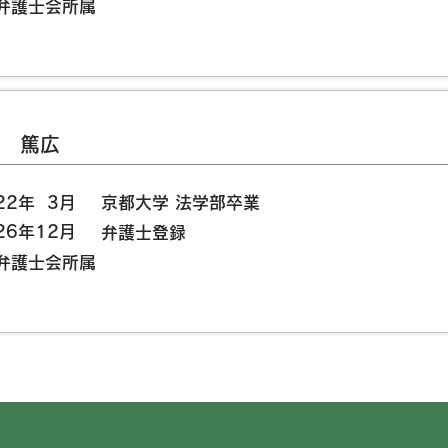
沢弁護士会所属
 篤広​
22年 3月
京都大学 法学部卒業
26年12月
​
弁護士登録
沢弁護士会所属