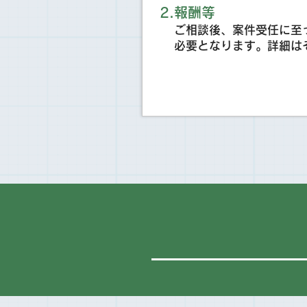
​2.報酬等
ご相談後、案件受任に至
必要となります。詳細は