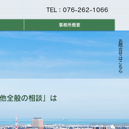
TEL：076-262-1066
事務所概要
お問合せはこちら
他全般の相談」は