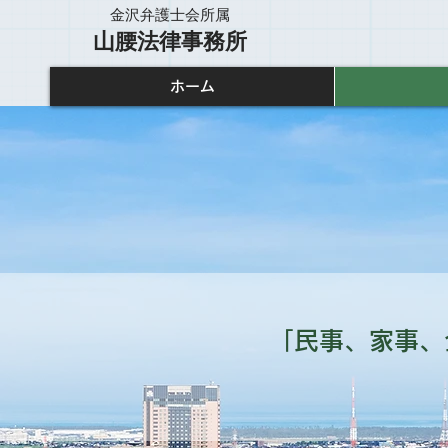
金沢弁護士会所属
山腰法律事務所
ホーム
「民事、家事、