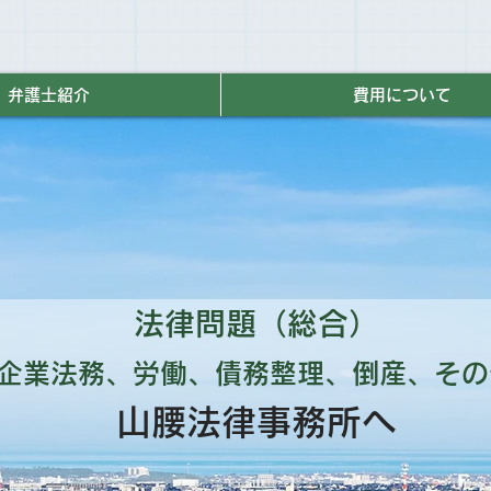
弁護士紹介
費用について
法律問題（総合）
企業法務、労働、債務整理、倒産、その
山腰法律事務所へ