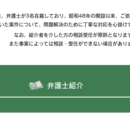
在、弁護士が3名在籍しており、昭和48年の開設以来、ご
いた案件について、問題解決のために丁寧な対応を心掛け
​なお、紹介者を介した方の相談受任が原則となりま
また事案によっては相談・受任ができない場合があり
​弁護士紹介